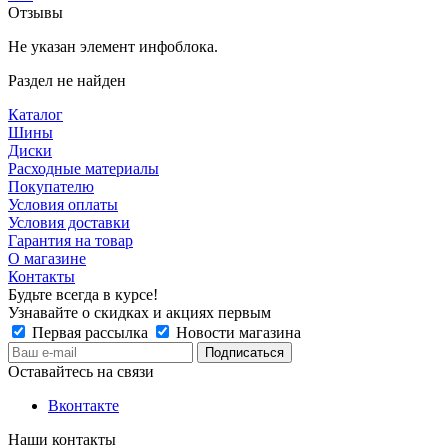
Отзывы
Не указан элемент инфоблока.
Раздел не найден
Каталог
Шины
Диски
Расходные материалы
Покупателю
Условия оплаты
Условия доставки
Гарантия на товар
О магазине
Контакты
Будьте всегда в курсе!
Узнавайте о скидках и акциях первым
Первая рассылка
Новости магазина
Оставайтесь на связи
Вконтакте
Наши контакты