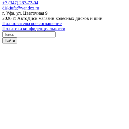
+7 (347) 287-72-04
diskiufa@yandex.ru
г. Уфа, ул. Цветочная 9
2026 © АвтоДиск магазин колёсных дисков и шин
Пользовательское соглашение
Политика конфиденциальности
Найти