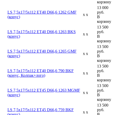
корзину
13 000
LS 7,5x17/5x112 ET40 D66,6 1262 GMF
руб.
x x
(конус)
В
корзину
13 500
LS 7,5x17/5x112 ET40 D66,6 1263 BKS
руб.
x x
(конус)
В
корзину
13 500
LS 7,5x17/5x112 ET40 D66,6 1265 GMF
руб.
x x
(конус)
В
корзину
13 500
LS 7,5x17/5x112 ET40 D66,6 790 BKF
руб.
x x
(конус, Колпак+лого)
В
корзину
13 500
LS 7,5x17/5x112 ET45 D66,6 1263 MGMF
руб.
x x
(конус)
В
корзину
13 500
LS 7,5x17/5x112 ET45 D66,6 759 BKF
руб.
x x
(конус)
В