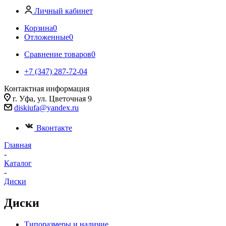
Личный кабинет
Корзина
0
Отложенные
0
Сравнение товаров
0
+7 (347) 287-72-04
Контактная информация
г. Уфа, ул. Цветочная 9
diskiufa@yandex.ru
Вконтакте
Главная
-
Каталог
-
Диски
Диски
Типоразмеры и наличие