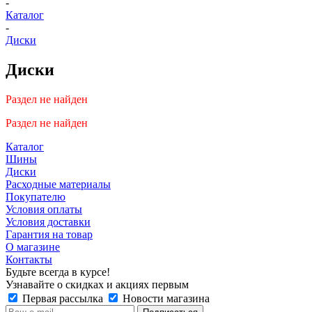
-
Каталог
-
Диски
Диски
Раздел не найден
Раздел не найден
Каталог
Шины
Диски
Расходные материалы
Покупателю
Условия оплаты
Условия доставки
Гарантия на товар
О магазине
Контакты
Будьте всегда в курсе!
Узнавайте о скидках и акциях первым
Первая рассылка
Новости магазина