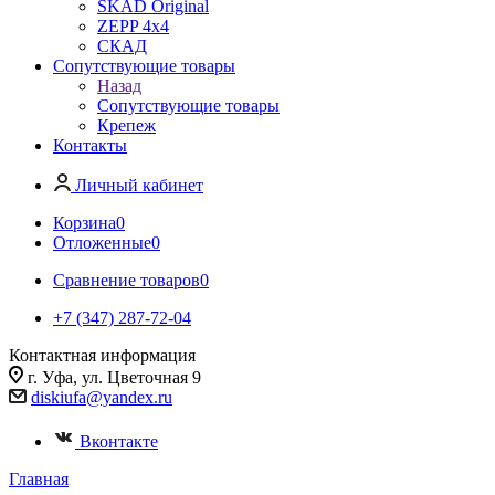
SKAD Original
ZEPP 4x4
СКАД
Сопутствующие товары
Назад
Сопутствующие товары
Крепеж
Контакты
Личный кабинет
Корзина
0
Отложенные
0
Сравнение товаров
0
+7 (347) 287-72-04
Контактная информация
г. Уфа, ул. Цветочная 9
diskiufa@yandex.ru
Вконтакте
Главная