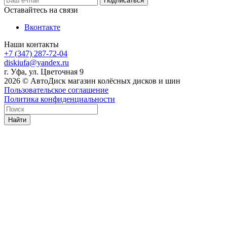
Оставайтесь на связи
Вконтакте
Наши контакты
+7 (347) 287-72-04
diskiufa@yandex.ru
г. Уфа, ул. Цветочная 9
2026 © АвтоДиск магазин колёсных дисков и шин
Пользовательское соглашение
Политика конфиденциальности
Найти