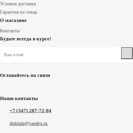
Условия доставки
Гарантия на товар
О магазине
Контакты
Будьте всегда в курсе!
Оставайтесь на связи
Наши контакты
+7 (347) 287-72-04
diskiufa@yandex.ru