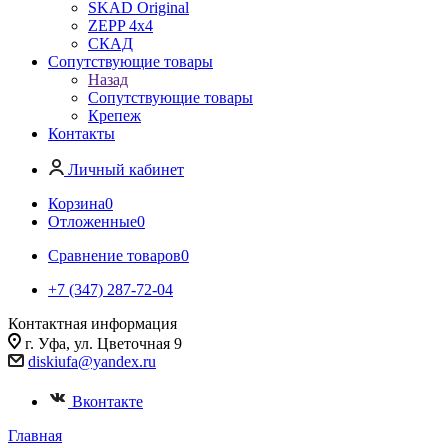
SKAD Original
ZEPP 4x4
СКАД
Сопутствующие товары
Назад
Сопутствующие товары
Крепеж
Контакты
Личный кабинет
Корзина
0
Отложенные
0
Сравнение товаров
0
+7 (347) 287-72-04
Контактная информация
г. Уфа, ул. Цветочная 9
diskiufa@yandex.ru
Вконтакте
Главная