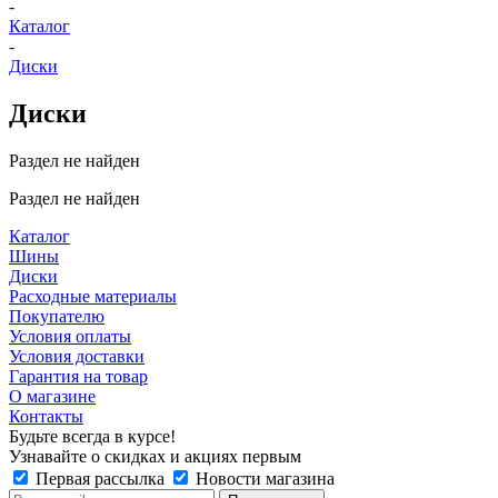
-
Каталог
-
Диски
Диски
Раздел не найден
Раздел не найден
Каталог
Шины
Диски
Расходные материалы
Покупателю
Условия оплаты
Условия доставки
Гарантия на товар
О магазине
Контакты
Будьте всегда в курсе!
Узнавайте о скидках и акциях первым
Первая рассылка
Новости магазина