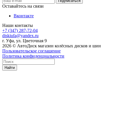
Оставайтесь на связи
Вконтакте
Наши контакты
+7 (347) 287-72-04
diskiufa@yandex.ru
г. Уфа, ул. Цветочная 9
2026 © АвтоДиск магазин колёсных дисков и шин
Пользовательское соглашение
Политика конфиденциальности
Найти