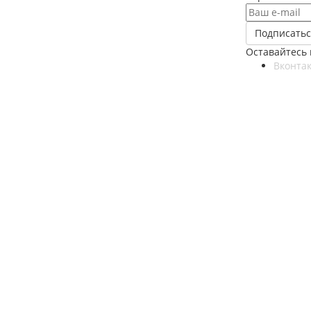
Оставайтесь 
Вконтак